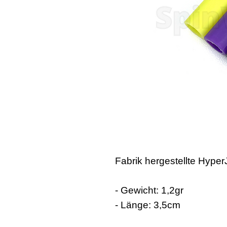
Fabrik hergestellte HyperJ
- Gewicht: 1,2gr
- Länge: 3,5cm