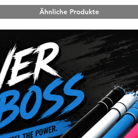
Ähnliche Produkte