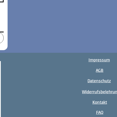
Impressum
AGB
Datenschutz
Widerrufsbelehru
Kontakt
FAQ