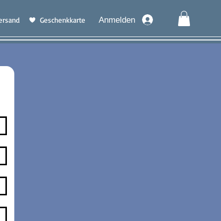
ersand
Geschenkkarte
Anmelden