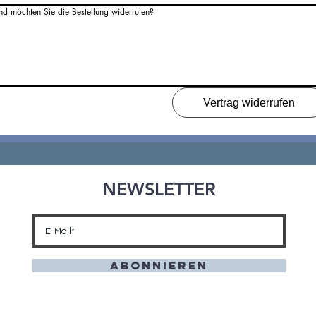
d möchten Sie die Bestellung widerrufen?
Vertrag widerrufen
NEWSLETTER
Abonnieren