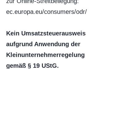
zur Online-Streitbeilegung:
ec.europa.eu/consumers/odr/
Kein Umsatzsteuerausweis
aufgrund Anwendung der
Kleinunternehmerregelung
gemäß § 19 UStG.
Versand in die USA wieder möglich!
NEWSLETTER