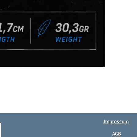
Impressum
AGB