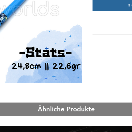
In
Ähnliche Produkte