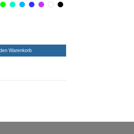
 den Warenkorb