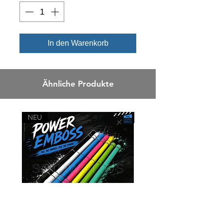
In den Warenkorb
Ähnliche Produkte
NEU
NEU