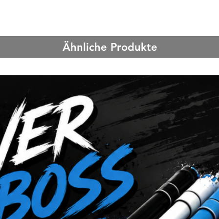
Ähnliche Produkte