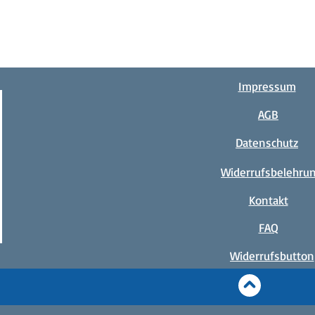
Impressum
AGB
Datenschutz
Widerrufsbelehru
Kontakt
FAQ
Widerrufsbutton